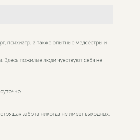
г, психиатр, а также опытные медсёстры и
а. Здесь пожилые люди чувствуют себя не
суточно.
стоящая забота никогда не имеет выходных.