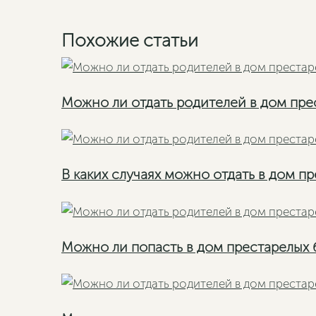
Похожие статьи
Можно ли отдать родителей в дом прес
В каких случаях можно отдать в дом п
Можно ли попасть в дом престарелых 