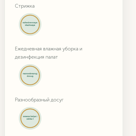
Стрижка
Ежедневная влажная уборка и
дезинфекция палат
Разнообразный досуг