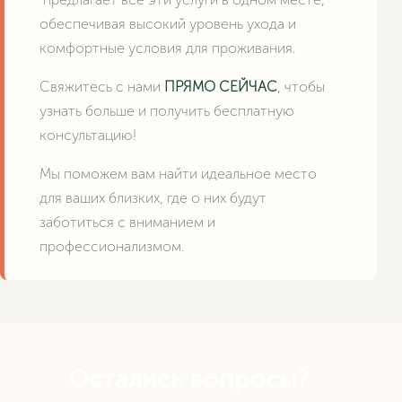
обеспечивая высокий уровень ухода и
комфортные условия для проживания.
Свяжитесь с нами
ПРЯМО СЕЙЧАС
, чтобы
узнать больше и получить бесплатную
консультацию!
Мы поможем вам найти идеальное место
для ваших близких, где о них будут
заботиться с вниманием и
профессионализмом.
Остались вопросы?