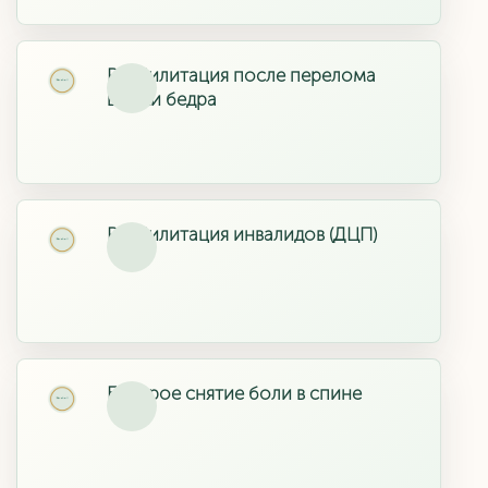
Реабилитация после перелома
шейки бедра
Реабилитация инвалидов (ДЦП)
Быстрое снятие боли в спине