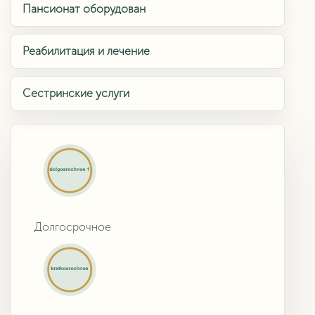
Пансионат оборудован
Реабилитация и лечение
Сестринские услуги
Долгосрочное