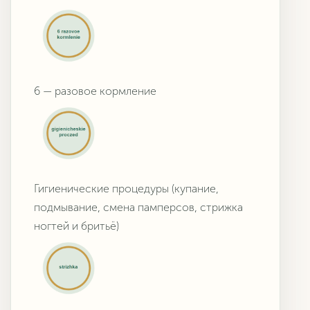
6 — разовое кормление
Гигиенические процедуры (купание,
подмывание, смена памперсов, стрижка
ногтей и бритьё)