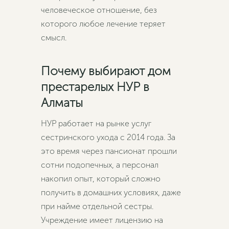
человеческое отношение, без
которого любое лечение теряет
смысл.
Почему выбирают дом
престарелых НУР в
Алматы
НУР работает на рынке услуг
сестринского ухода с 2014 года. За
это время через пансионат прошли
сотни подопечных, а персонал
накопил опыт, который сложно
получить в домашних условиях, даже
при найме отдельной сестры.
Учреждение имеет лицензию на