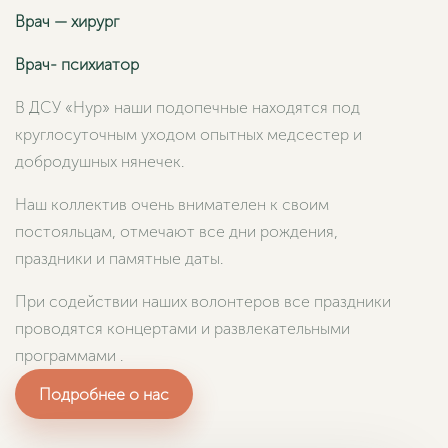
Врач — хирург
Врач- психиатор
В ДСУ «Нур» наши подопечные находятся под
круглосуточным уходом опытных медсестер и
добродушных нянечек.
Наш коллектив очень внимателен к своим
постояльцам, отмечают все дни рождения,
праздники и памятные даты.
При содействии наших волонтеров все праздники
проводятся концертами и развлекательными
программами .
Подробнее о нас