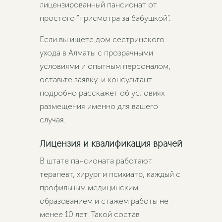
лицензированный пансионат от
простого "присмотра за бабушкой".
Если вы ищете дом сестринского
ухода в Алматы с прозрачными
условиями и опытным персоналом,
оставьте заявку, и консультант
подробно расскажет об условиях
размещения именно для вашего
случая.
Лицензия и квалификация врачей
В штате пансионата работают
терапевт, хирург и психиатр, каждый с
профильным медицинским
образованием и стажем работы не
менее 10 лет. Такой состав