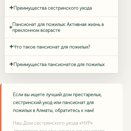
Преимущества сестринского ухода
Пансионат для пожилых: Активная жизнь в
преклонном возрасте
Что такое пансионат для пожилых?
Преимущества пансионатов для пожилых
Если вы ищете лучший дом престарелых,
сестринский уход или пансионат для
пожилых в Алматы, обратитесь к нам!
Наш Дом сестринского ухода «НУР»
предлагает все эти услуги в одном месте,