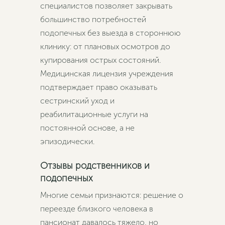
специалистов позволяет закрывать
большинство потребностей
подопечных без выезда в стороннюю
клинику: от плановых осмотров до
купирования острых состояний.
Медицинская лицензия учреждения
подтверждает право оказывать
сестринский уход и
реабилитационные услуги на
постоянной основе, а не
эпизодически.
Отзывы родственников и
подопечных
Многие семьи признаются: решение о
переезде близкого человека в
пансионат давалось тяжело, но