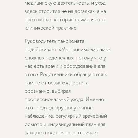
медицинскую деятельность, и уход
здесь строится не на догадках, а на
протоколах, которые применяют в
клинической практике.
Руководитель пансионата
подчёркивает: «Мы принимаем самых
сложных подопечных, потому что у
нас есть врачи и оборудование для
этого. Родственники обращаются к
нам не от безысходности, а
осознанно, выбирая
профессиональный уход». Именно
этот подход, круглосуточное
наблюдение, регулярный врачебный
осмотр и индивидуальный план для
каждого подопечного, отличает