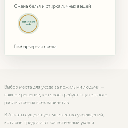
Смена белья и стирка личных вещей
Безбарьерная среда
Выбор места для ухода за пожилыми людьми —
важное решение, которое требует тщательного
рассмотрения всех вариантов.
В Алматы существует множество учреждений,
которые предлагают качественный уход и