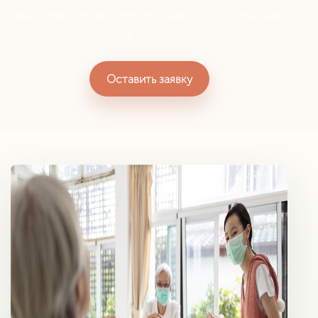
Мы всегда готовы ответить на все сопутствующие
вопросы в полном объеме.
Оставить заявку