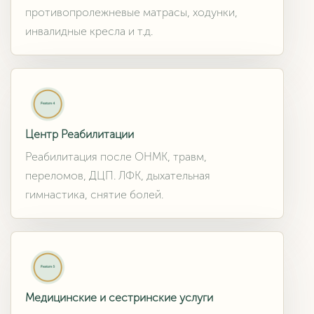
противопролежневые матрасы, ходунки,
инвалидные кресла и т.д.
Центр Реабилитации
Реабилитация после ОНМК, травм,
переломов, ДЦП. ЛФК, дыхательная
гимнастика, снятие болей.
Медицинские и сестринские услуги