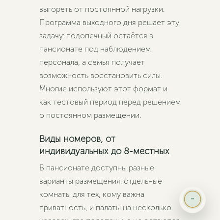
выгореть от постоянной нагрузки.
Программа выходного дня решает эту
задачу: подопечный остаётся в
пансионате под наблюдением
персонала, а семья получает
возможность восстановить силы.
Многие используют этот формат и
как тестовый период перед решением
о постоянном размещении.
Виды номеров, от
индивидуальных до 8-местных
В пансионате доступны разные
варианты размещения: отдельные
комнаты для тех, кому важна
приватность, и палаты на несколько