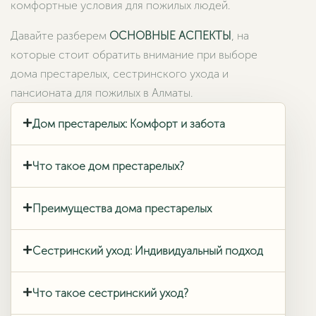
комфортные условия для пожилых людей.
Давайте разберем
ОСНОВНЫЕ АСПЕКТЫ
, на
которые стоит обратить внимание при выборе
дома престарелых, сестринского ухода и
пансионата для пожилых в Алматы.
Дом престарелых: Комфорт и забота
Что такое дом престарелых?
Преимущества дома престарелых
Сестринский уход: Индивидуальный подход
Что такое сестринский уход?