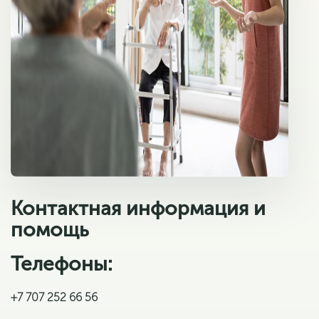
Контактная информация и
помощь
Телефоны: