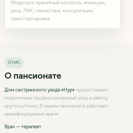
Медуслуги: врачебный контроль, инъекции,
уход, ЛФК, гимнастика, консультации,
транспортировка.
О НАС
О пансионате
Дом сестринского ухода «Нур»
предоставляет
подопечным профессиональный уход и заботу
круглосуточно. В нашем пансионате работают
квалифицируемые врачи:
Врач — терапевт