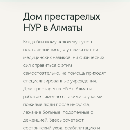
Дом престарелых
НУР в Алматы
Когда близкому человеку нужен
постоянный уход, а у семьи нет ни
медицинских навыков, ни физических
сил справиться с этим
самостоятельно, на помощь приходят
специализированные учреждения.
Дом престарелых НУР в Алматы
работает именно с такими случаями:
пожилые люди после инсульта,
лежачие больные, подопечные с
деменцией. Здесь сочетают
сестринский уход, реабилитацию и