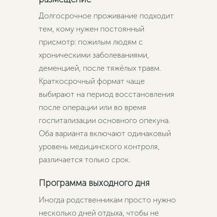
Долгосрочное проживание подходит
тем, кому нужен постоянный
присмотр: пожилым людям с
хроническими заболеваниями,
деменцией, после тяжёлых травм.
Краткосрочный формат чаще
выбирают на период восстановления
после операции или во время
госпитализации основного опекуна.
Оба варианта включают одинаковый
уровень медицинского контроля,
различается только срок.
Программа выходного дня
Иногда родственникам просто нужно
несколько дней отдыха, чтобы не