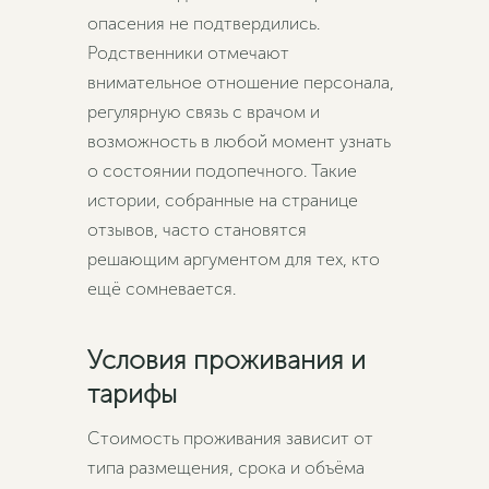
опасения не подтвердились.
Родственники отмечают
внимательное отношение персонала,
регулярную связь с врачом и
возможность в любой момент узнать
о состоянии подопечного. Такие
истории, собранные на странице
отзывов, часто становятся
решающим аргументом для тех, кто
ещё сомневается.
Условия проживания и
тарифы
Стоимость проживания зависит от
типа размещения, срока и объёма