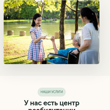
НАШИ УСЛУГИ
У нас есть центр