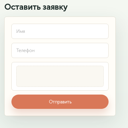
Оставить заявку
Отправить