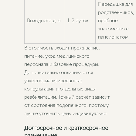
Передышка для
родственников,
Выходного дня
1-2 суток
пробное
знакомство с
пансионатом
В стоимость входит проживание,
питание, уход медицинского
персонала и базовые процедуры.
Дополнительно оплачиваются
узкоспециализированные
консультации и отдельные виды
реабилитации. Точный расчёт зависит
от состояния подопечного, поэтому
лучше уточнить цену индивидуально.
Долгосрочное и краткосрочное
размещение