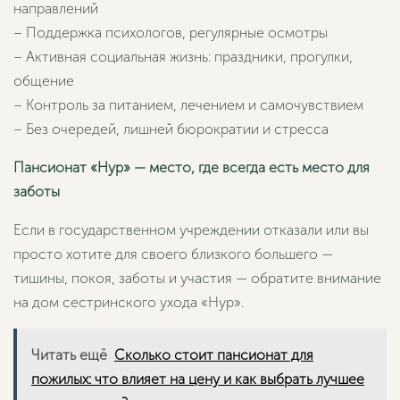
направлений
– Поддержка психологов, регулярные осмотры
– Активная социальная жизнь: праздники, прогулки,
общение
– Контроль за питанием, лечением и самочувствием
– Без очередей, лишней бюрократии и стресса
Пансионат «Нур» — место, где всегда есть место для
заботы
Если в государственном учреждении отказали или вы
просто хотите для своего близкого большего —
тишины, покоя, заботы и участия — обратите внимание
на дом сестринского ухода «Нур».
Читать ещё
Сколько стоит пансионат для
пожилых: что влияет на цену и как выбрать лучшее