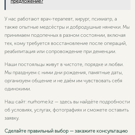
предложение?
У нас работают врач-терапевт, хирург, психиатр, а
также опытные медсёстры и добродушные нянечки. Мы
принимаем подопечных в разном состоянии, включая
тех, кому требуется восстановление после операций,
реабилитация или сопровождение при деменции.
Наши постояльцы живут в чистоте, порядке и любви.
Мы празднуем с ними дни рождения, памятные даты,
организуем общение и не даём им чувствовать себя
одинокими.
Наш сайт: nurhome.kz — здесь вы найдёте подробности
об условиях, услугах, фотографиях и сможете оставить
заявку.
Сделайте правильный выбор — закажите консультацию