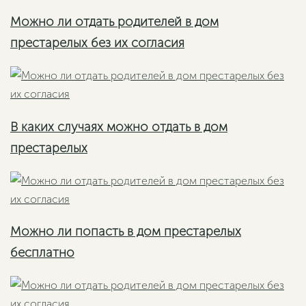
Можно ли отдать родителей в дом
престарелых без их согласия
В каких случаях можно отдать в дом
престарелых
Можно ли попасть в дом престарелых
бесплатно