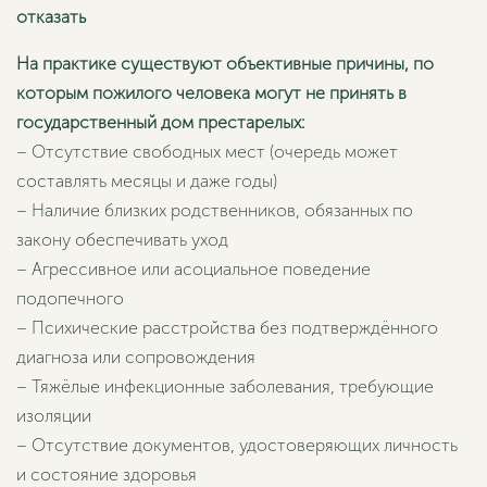
отказать
На практике существуют объективные причины, по
которым пожилого человека могут не принять в
государственный дом престарелых:
– Отсутствие свободных мест (очередь может
составлять месяцы и даже годы)
– Наличие близких родственников, обязанных по
закону обеспечивать уход
– Агрессивное или асоциальное поведение
подопечного
– Психические расстройства без подтверждённого
диагноза или сопровождения
– Тяжёлые инфекционные заболевания, требующие
изоляции
– Отсутствие документов, удостоверяющих личность
и состояние здоровья