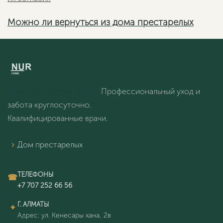
Можно ли вернуться из дома престарелых
Дом престарелых «НУР».
Профессиональный уход и
забота круглосуточно.
Квалифицированные врачи.
Дом престарелых
ТЕЛЕФОНЫ
Г. АЛМАТЫ
Адрес: ул. Кенесары хана, 2в