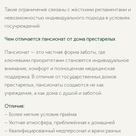
Такие ограничения связаны с жёсткими регламентами и
невозможностью индивидуального подхода в условиях
госучреждений.
Чем отличается пансионат от дома престарелых
Пансионат — это частная форма заботы, где
ключевыми приоритетами становятся индивидуальное
внимание, комфорт и полноценная медицинская
поддержка. В отличие от государственных домов
престарелых, пансионаты создаются не как
учреждения, а как дома с душой и заботой.
Отличия:
– Более мягкие условия приёма
– Уютная атмосфера, приближённая к домашней
– Квалифицированный медперсонал и врачи разных