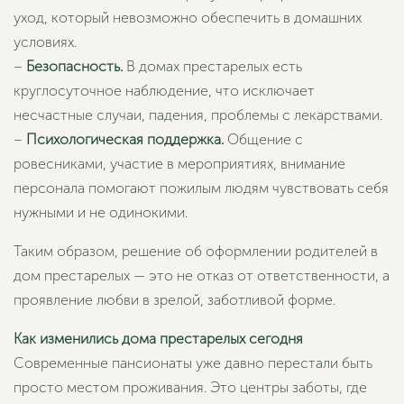
уход, который невозможно обеспечить в домашних
условиях.
–
Безопасность.
В домах престарелых есть
круглосуточное наблюдение, что исключает
несчастные случаи, падения, проблемы с лекарствами.
–
Психологическая поддержка.
Общение с
ровесниками, участие в мероприятиях, внимание
персонала помогают пожилым людям чувствовать себя
нужными и не одинокими.
Таким образом, решение об оформлении родителей в
дом престарелых — это не отказ от ответственности, а
проявление любви в зрелой, заботливой форме.
Как изменились дома престарелых сегодня
Современные пансионаты уже давно перестали быть
просто местом проживания. Это центры заботы, где