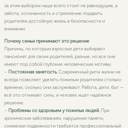
за этим выбором чаще всего стоит не равнодушие, а
забота, осознанность и стремление подарить
родителям достойную жизнь в безопасности и
внимании.
Почему семьи принимают это решение
Причины, по которым взрослые дети выбирают
пансионат для своих родителей, разные, но все они
имеют под собой глубокие человеческие мотивы:
–
Постоянная занятость.
Современный ритм жизни не
всегда позволяет уделять пожилым родителям столько
времени, сколько они заслуживают. Работа, дети, быт —
всё это отнимает силы, и человек ищет надёжное
решение.
–
Проблемы со здоровьем у пожилых людей.
При
хронических заболеваниях, нарушении памяти,
снижении подвижности требуется профессиональный