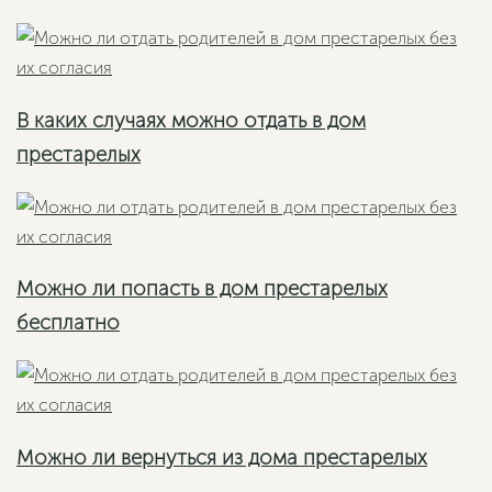
В каких случаях можно отдать в дом
престарелых
Можно ли попасть в дом престарелых
бесплатно
Можно ли вернуться из дома престарелых