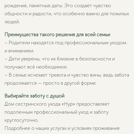
рождения, памятные даты. Это создаёт чувство
общности и радости, что особенно важно для пожилых
людей.
Преимущества такого решения для всей семьи
– Родители находятся под профессиональным уходом
и вниманием.
– Дети уверены, что их близкие в безопасности и
получают всё необходимое.
– В семье исчезает тревога и чувство вины, ведь забота
продолжается — просто в другой форме.
Выбирайте заботу с душой
Дом сестринского ухода «Нур» предоставляет
подопечным профессиональный уход и заботу
круглосуточно.
Подробнее о наших услугах и условиях проживания