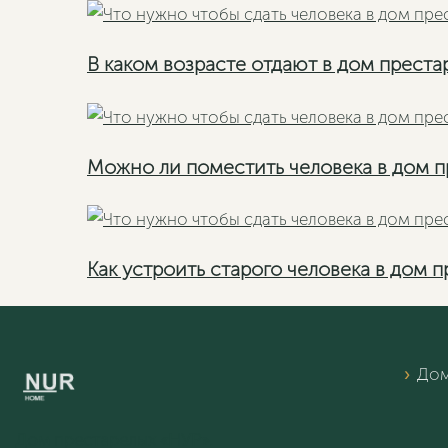
В каком возрасте отдают в дом преста
Можно ли поместить человека в дом п
Как устроить старого человека в дом 
Дом
Дом престарелых «НУР».