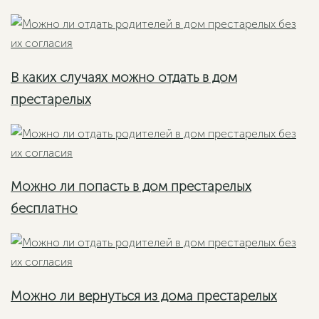
В каких случаях можно отдать в дом
престарелых
Можно ли попасть в дом престарелых
бесплатно
Можно ли вернуться из дома престарелых