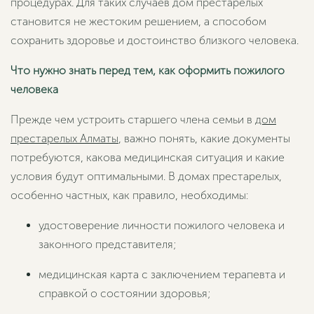
процедурах. Для таких случаев дом престарелых
становится не жестоким решением, а способом
сохранить здоровье и достоинство близкого человека.
Что нужно знать перед тем, как оформить пожилого
человека
Прежде чем устроить старшего члена семьи в
дом
престарелых Алматы
, важно понять, какие документы
потребуются, какова медицинская ситуация и какие
условия будут оптимальными. В домах престарелых,
особенно частных, как правило, необходимы:
удостоверение личности пожилого человека и
законного представителя;
медицинская карта с заключением терапевта и
справкой о состоянии здоровья;