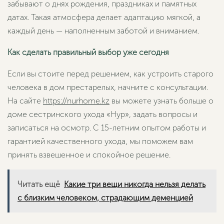
забывают о днях рождения, праздниках и памятных
датах. Такая атмосфера делает адаптацию мягкой, а
каждый день — наполненным заботой и вниманием.
Как сделать правильный выбор уже сегодня
Если вы стоите перед решением, как устроить старого
человека в дом престарелых, начните с консультации.
На сайте
https://nurhome.kz
вы можете узнать больше о
доме сестринского ухода «Нур», задать вопросы и
записаться на осмотр. С 15-летним опытом работы и
гарантией качественного ухода, мы поможем вам
принять взвешенное и спокойное решение.
Читать ещё
Какие три вещи никогда нельзя делать
с близким человеком, страдающим деменцией