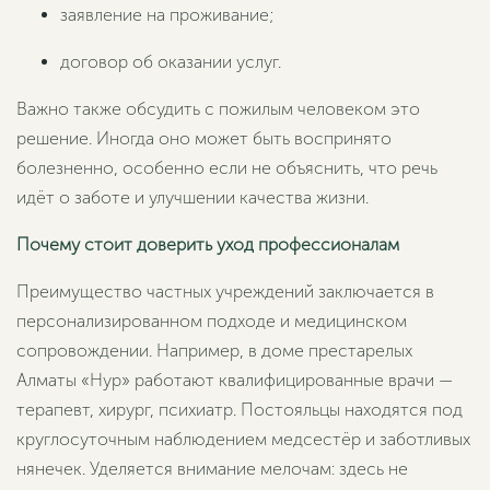
заявление на проживание;
договор об оказании услуг.
Важно также обсудить с пожилым человеком это
решение. Иногда оно может быть воспринято
болезненно, особенно если не объяснить, что речь
идёт о заботе и улучшении качества жизни.
Почему стоит доверить уход профессионалам
Преимущество частных учреждений заключается в
персонализированном подходе и медицинском
сопровождении. Например, в доме престарелых
Алматы «Нур» работают квалифицированные врачи —
терапевт, хирург, психиатр. Постояльцы находятся под
круглосуточным наблюдением медсестёр и заботливых
нянечек. Уделяется внимание мелочам: здесь не