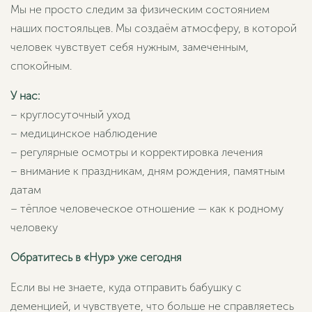
Мы не просто следим за физическим состоянием
наших постояльцев. Мы создаём атмосферу, в которой
человек чувствует себя нужным, замеченным,
спокойным.
У нас:
– круглосуточный уход
– медицинское наблюдение
– регулярные осмотры и корректировка лечения
– внимание к праздникам, дням рождения, памятным
датам
– тёплое человеческое отношение — как к родному
человеку
Обратитесь в «Нур» уже сегодня
Если вы не знаете, куда отправить бабушку с
деменцией, и чувствуете, что больше не справляетесь