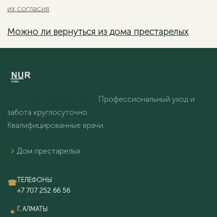
Можно ли вернуться из дома престарелых
Дом престарелых «НУР».
Профессиональный уход и
забота круглосуточно.
Квалифицированные врачи.
Дом престарелых
ТЕЛЕФОНЫ
Г. АЛМАТЫ