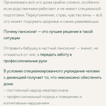
Организовать всё это дома крайне сложно, особенно
если родственники работают и не имеют специальной
подготовки. Переутомление, страх, чувство вины — всё
это может подорвать здоровье и самих ухаживающих.
Почему пансионат — это лучшее решение в такой
ситуации
Отправить бабушку в частный пансионат — значит, не
отказаться от неё, а
передать заботу в
профессиональные руки
.
В условиях специализированного учреждения человек
с деменцией получает то, что невозможно обеспечить
дома:
– постоянный надзор медперсонала
– профессиональный подход к поведению и
когнитивным нарушениям