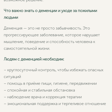
Что важно знать о деменции и уходе за пожилыми
людьми
Деменция — это не просто забывчивость. Это
прогрессирующее заболевание, которое нарушает
мышление, поведение и способность человека к
самостоятельной жизни.
Людям с деменцией необходим:
– круглосуточный контроль, чтобы избежать опасных
ситуаций
– помощь в приёме пищи, гигиене, передвижении
– спокойная и стабильная обстановка
– наблюдение врача и коррекция терапии
– эмоциональная поддержка и терпеливое отношение