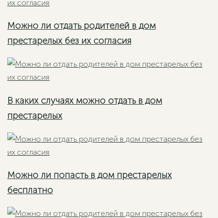
Можно ли отдать родителей в дом
престарелых без их согласия
В каких случаях можно отдать в дом
престарелых
Можно ли попасть в дом престарелых
бесплатно