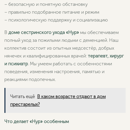
– безопасную и понятную обстановку
– правильно подобранное питание и режим
– психологическую поддержку и социализацию
В
доме сестринского ухода «Нур»
мы обеспечиваем
полный уход за пожилыми людьми с деменцией. Наш
коллектив состоит из опытных медсестёр, добрых
нянечек и квалифицированных врачей:
терапевт, хирург
и психиатр
. Мы умеем работать с особенностями
поведения, изменения настроения, памятью и
реакциями подопечных.
Читать ещё
В каком возрасте отдают в дом
престарелых?
Что делает «Нур» особенным