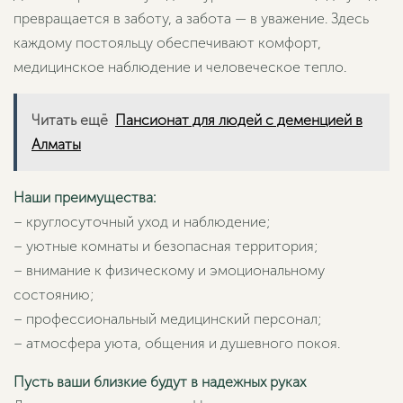
превращается в заботу, а забота — в уважение. Здесь
каждому постояльцу обеспечивают комфорт,
медицинское наблюдение и человеческое тепло.
Читать ещё
Пансионат для людей с деменцией в
Алматы
Наши преимущества:
– круглосуточный уход и наблюдение;
– уютные комнаты и безопасная территория;
– внимание к физическому и эмоциональному
состоянию;
– профессиональный медицинский персонал;
– атмосфера уюта, общения и душевного покоя.
Пусть ваши близкие будут в надежных руках