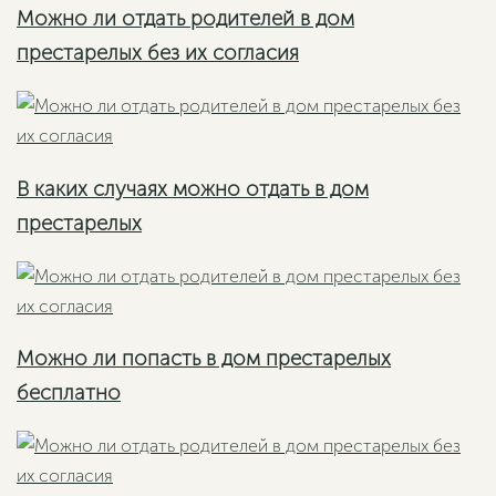
Можно ли отдать родителей в дом
престарелых без их согласия
В каких случаях можно отдать в дом
престарелых
Можно ли попасть в дом престарелых
бесплатно