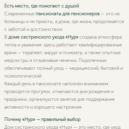
Есть место, где помогают с душой
Современные
пансионаты для пенсионеров
— это не
больницы и не приюты, а дома, где жизнь продолжается
с заботой и достоинством.
В
доме сестринского ухода «Нур»
создана атмосфера
тепла и уважения: здесь работают квалифицированные
врачи — терапевт, хирург и психиатр, а также опытные
медсестры и отзывчивые нянечки. Подопечным
обеспечивают полный уход — медицинский, бытовой и
психологический.
Каждый день в пансионате наполнен вниманием:
проводятся прогулки, отмечаются дни рождения и
праздники, организуются занятия для поддержания
активности и хорошего настроения.
Почему «Нур» — правильный выбор
Дом сестринского ухода «Нур» — это место, где уход