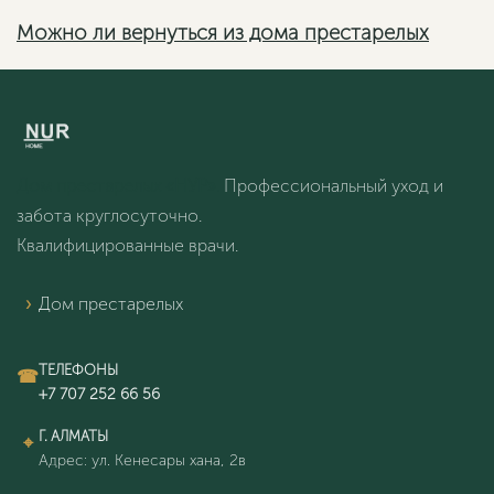
Можно ли вернуться из дома престарелых
Дом престарелых «НУР».
Профессиональный уход и
забота круглосуточно.
Квалифицированные врачи.
Дом престарелых
ТЕЛЕФОНЫ
Г. АЛМАТЫ
Адрес: ул. Кенесары хана, 2в