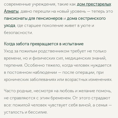
современные учреждения, такие как
дом престарелых
Алматы
, давно перешли на новый уровень — теперь это
пансионаты для пенсионеров
и
дома сестринского
ухода
, где старшее поколение живет в уюте и
безопасности.
Когда забота превращается в испытание
Уход за пожилым родственником требует не только
времени, но и физических сил, медицинских знаний,
терпения. Особенно тяжело, когда человек нуждается
в постоянном наблюдении — после операции, при
хронических заболеваниях или возрастных изменениях.
Часто родные, несмотря на любовь и желание помочь,
не справляются с этим бременем. От этого страдают
все: пожилой человек чувствует себя виной, а семья —
усталость и бессилие.