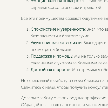
Эмоциональная поддержка
: Психологи
справляться со стрессом и тревогой.
Все эти преимущества создают ощутимые выг
Спокойствие и уверенность
: Зная, что
безопасности и благополучии.
Улучшение качества жизни
: Благодаря 
несмотря на болезнь.
Поддержка и помощь
: Мы не только за
связанными с уходом за больными деме
Достойная старость
: Мы стремимся об
Не откладывайте заботу о своих близких на
Свяжитесь с нами, чтобы получить консульта
Доверьте заботу о своих родных профессион
Обращайтесь в наш пансионат, и мы поможем