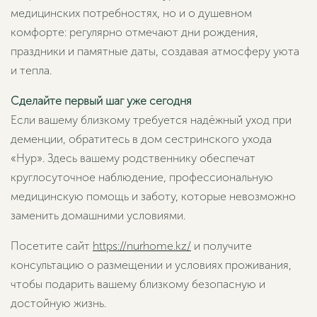
медицинских потребностях, но и о душевном
комфорте: регулярно отмечают дни рождения,
праздники и памятные даты, создавая атмосферу уюта
и тепла.
Сделайте первый шаг уже сегодня
Если вашему близкому требуется надёжный уход при
деменции, обратитесь в дом сестринского ухода
«Нур». Здесь вашему родственнику обеспечат
круглосуточное наблюдение, профессиональную
медицинскую помощь и заботу, которые невозможно
заменить домашними условиями.
Посетите сайт
https://nurhome.kz/
и получите
консультацию о размещении и условиях проживания,
чтобы подарить вашему близкому безопасную и
достойную жизнь.