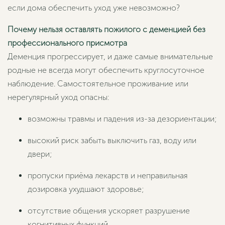
если дома обеспечить уход уже невозможно?
Почему нельзя оставлять пожилого с деменцией без
профессионального присмотра
Деменция прогрессирует, и даже самые внимательные
родные не всегда могут обеспечить круглосуточное
наблюдение. Самостоятельное проживание или
нерегулярный уход опасны:
возможны травмы и падения из-за дезориентации;
высокий риск забыть выключить газ, воду или
двери;
пропуски приёма лекарств и неправильная
дозировка ухудшают здоровье;
отсутствие общения ускоряет разрушение
когнитивных функций.