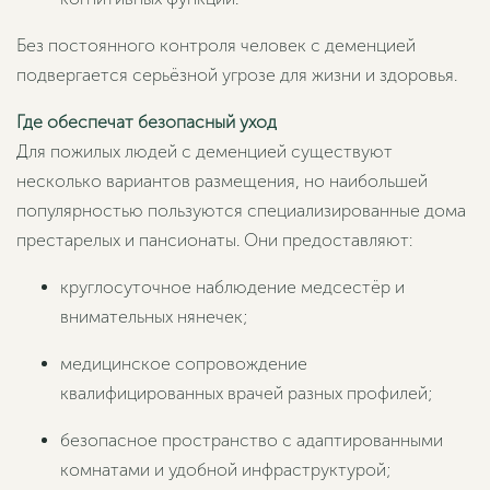
Без постоянного контроля человек с деменцией
подвергается серьёзной угрозе для жизни и здоровья.
Где обеспечат безопасный уход
Для пожилых людей с деменцией существуют
несколько вариантов размещения, но наибольшей
популярностью пользуются специализированные дома
престарелых и пансионаты. Они предоставляют:
круглосуточное наблюдение медсестёр и
внимательных нянечек;
медицинское сопровождение
квалифицированных врачей разных профилей;
безопасное пространство с адаптированными
комнатами и удобной инфраструктурой;