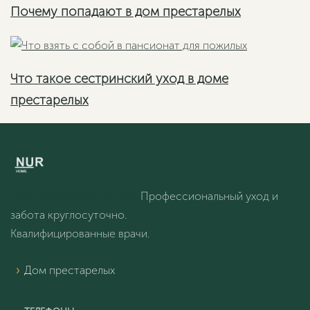
Почему попадают в дом престарелых
Что такое сестринский уход в доме
престарелых
Дом престарелых «НУР».
Профессиональный уход и
забота круглосуточно.
Квалифицированные врачи.
Дом престарелых