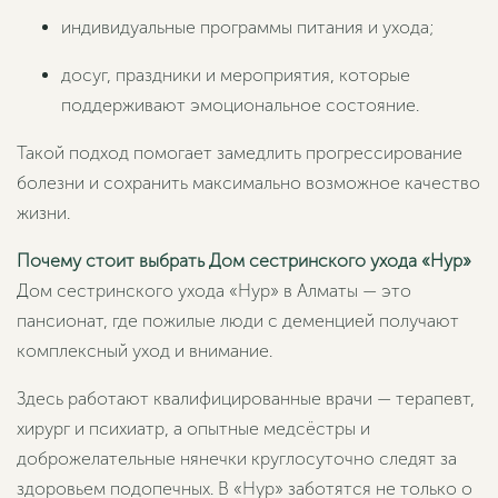
индивидуальные программы питания и ухода;
досуг, праздники и мероприятия, которые
поддерживают эмоциональное состояние.
Такой подход помогает замедлить прогрессирование
болезни и сохранить максимально возможное качество
жизни.
Почему стоит выбрать Дом сестринского ухода «Нур»
Дом сестринского ухода «Нур» в Алматы — это
пансионат, где пожилые люди с деменцией получают
комплексный уход и внимание.
Здесь работают квалифицированные врачи — терапевт,
хирург и психиатр, а опытные медсёстры и
доброжелательные нянечки круглосуточно следят за
здоровьем подопечных. В «Нур» заботятся не только о