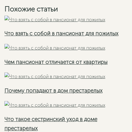
Похожие статьи
Что взять с собой в пансионат для пожилых
Чем пансионат отличается от квартиры
Почему попадают в дом престарелых
Что такое сестринский уход в доме
престарелых