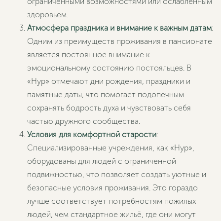
ограниченными возможностями или ослабленным
здоровьем.
Атмосфера праздника и внимание к важным датам
:
Одним из преимуществ проживания в пансионате
является постоянное внимание к
эмоциональному состоянию постояльцев. В
«Нур» отмечают дни рождения, праздники и
памятные даты, что помогает подопечным
сохранять бодрость духа и чувствовать себя
частью дружного сообщества.
Условия для комфортной старости
:
Специализированные учреждения, как «Нур»,
оборудованы для людей с ограниченной
подвижностью, что позволяет создать уютные и
безопасные условия проживания. Это гораздо
лучше соответствует потребностям пожилых
людей, чем стандартное жильё, где они могут