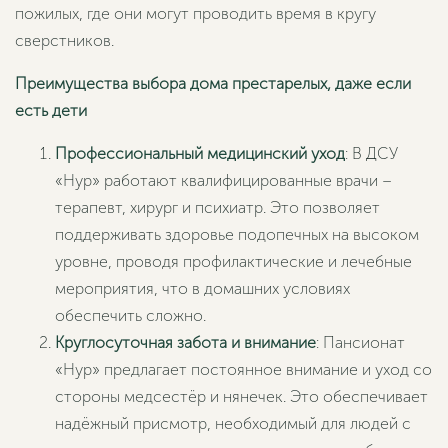
пожилых, где они могут проводить время в кругу
сверстников.
Преимущества выбора дома престарелых, даже если
есть дети
Профессиональный медицинский уход
: В ДСУ
«Нур» работают квалифицированные врачи –
терапевт, хирург и психиатр. Это позволяет
поддерживать здоровье подопечных на высоком
уровне, проводя профилактические и лечебные
мероприятия, что в домашних условиях
обеспечить сложно.
Круглосуточная забота и внимание
: Пансионат
«Нур» предлагает постоянное внимание и уход со
стороны медсестёр и нянечек. Это обеспечивает
надёжный присмотр, необходимый для людей с