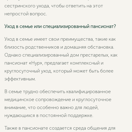
сестринского ухода, чтобы ответить на этот
непростой вопрос.
Уход в семье или специализированный пансионат?
Уход в семье имеет свои преимущества, такие как
близость родственников и домашняя обстановка.
Однако специализированный дом престарелых, как
пансионат «Нур», предлагает комплексный и
круглосуточный уход, который может быть более
эффективным.
В семье трудно обеспечить квалифицированное
медицинское сопровождение и круглосуточное
внимание, что особенно важно для людей,
нуждающихся в постоянной поддержке.
Также в пансионате создается среда общения для