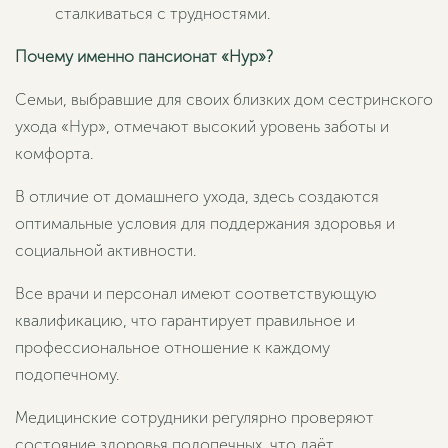
сталкиваться с трудностями.
Почему именно пансионат «Нур»?
Семьи, выбравшие для своих близких дом сестринского
ухода «Нур», отмечают высокий уровень заботы и
комфорта.
В отличие от домашнего ухода, здесь создаются
оптимальные условия для поддержания здоровья и
социальной активности.
Все врачи и персонал имеют соответствующую
квалификацию, что гарантирует правильное и
профессиональное отношение к каждому
подопечному.
Медицинские сотрудники регулярно проверяют
состояние здоровья подопечных, что даёт